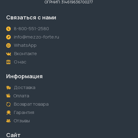
ОГРНИП: 314619636700277
Связаться с нами
8-800-551-2580
info@mezzo-forte.ru
WhatsApp
Вконтакте
О нас
Информация
Доставка
Оплата
Возврат товара
Гарантия
Отзывы
Сайт