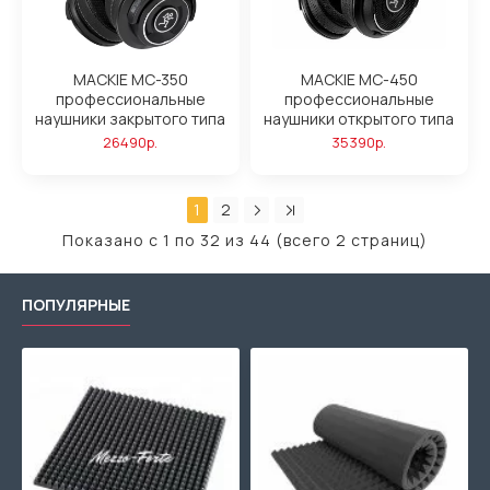
MACKIE MC-350
MACKIE MC-450
профессиональные
профессиональные
наушники закрытого типа
наушники открытого типа
26490р.
35390р.
1
2
Показано с 1 по 32 из 44 (всего 2 страниц)
ПОПУЛЯРНЫЕ