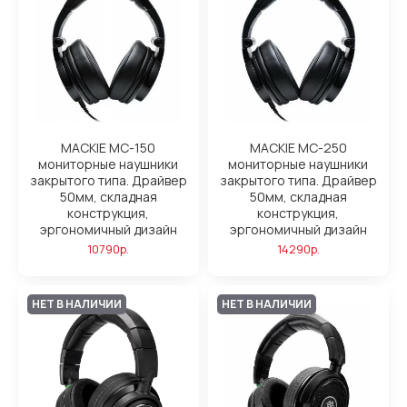
MACKIE MC-150
MACKIE MC-250
мониторные наушники
мониторные наушники
закрытого типа. Драйвер
закрытого типа. Драйвер
50мм, складная
50мм, складная
конструкция,
конструкция,
эргономичный дизайн
эргономичный дизайн
10790р.
14290р.
НЕТ В НАЛИЧИИ
НЕТ В НАЛИЧИИ