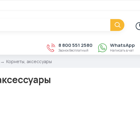
8 800 551 2580
WhatsApp
Звонок бесплатный
Написать в чат
Корнеты, аксессуары
аксессуары