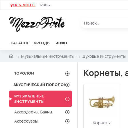
ЭЛЬ-МОНТЕ
RUB
КАТАЛОГ
БРЕНДЫ
ИНФО
Музыкальные инструменты
Духовые инструменты
Корнеты, 
ПОРОЛОН
АКУСТИЧЕСКИЙ ПОРОЛОН
МУЗЫКАЛЬНЫЕ
ИНСТРУМЕНТЫ
Аккордеоны, Баяны
Аксессуары
Корнеты