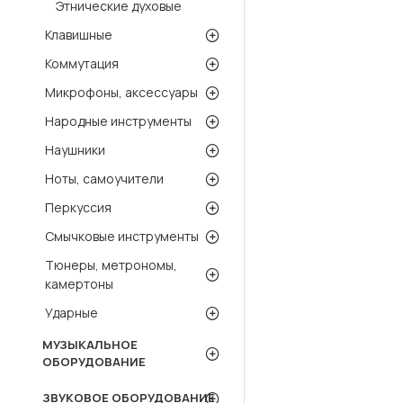
Этнические духовые
Клавишные
Коммутация
Микрофоны, аксессуары
Народные инструменты
Наушники
Ноты, самоучители
Перкуссия
Смычковые инструменты
Тюнеры, метрономы,
камертоны
Ударные
МУЗЫКАЛЬНОЕ
ОБОРУДОВАНИЕ
ЗВУКОВОЕ ОБОРУДОВАНИЕ