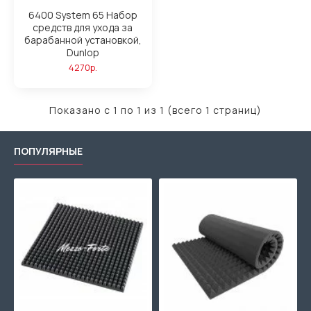
6400 System 65 Набор
средств для ухода за
барабанной установкой,
Dunlop
4270р.
Показано с 1 по 1 из 1 (всего 1 страниц)
ПОПУЛЯРНЫЕ