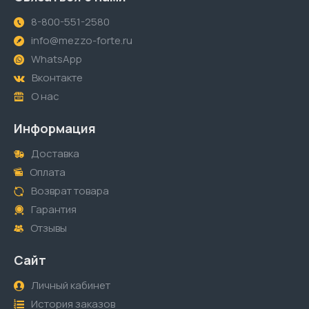
8-800-551-2580
info@mezzo-forte.ru
WhatsApp
Вконтакте
О нас
Информация
Доставка
Оплата
Возврат товара
Гарантия
Отзывы
Сайт
Личный кабинет
История заказов