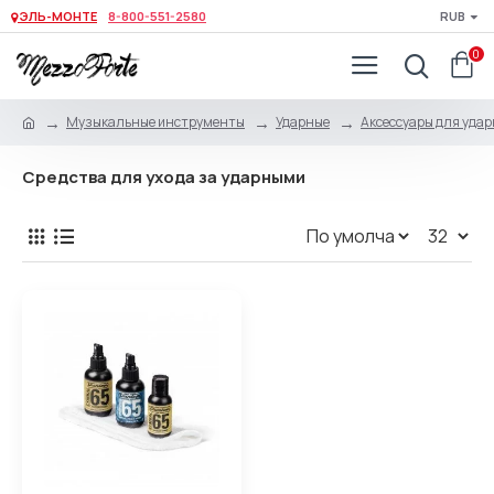
ЭЛЬ-МОНТЕ
8-800-551-2580
RUB
0
Музыкальные инструменты
Ударные
Аксессуары для уда
Средства для ухода за ударными