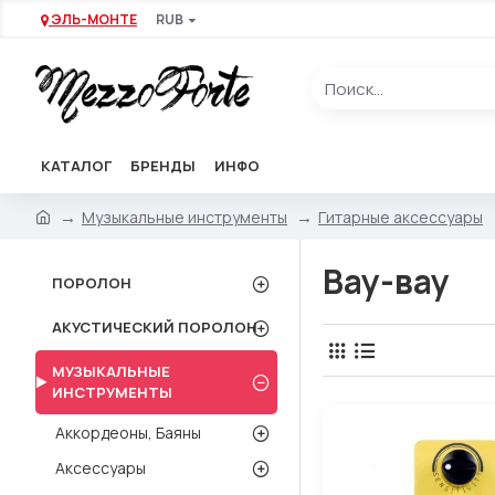
ЭЛЬ-МОНТЕ
RUB
КАТАЛОГ
БРЕНДЫ
ИНФО
Музыкальные инструменты
Гитарные аксессуары
Вау-вау
ПОРОЛОН
АКУСТИЧЕСКИЙ ПОРОЛОН
МУЗЫКАЛЬНЫЕ
ИНСТРУМЕНТЫ
Аккордеоны, Баяны
Аксессуары