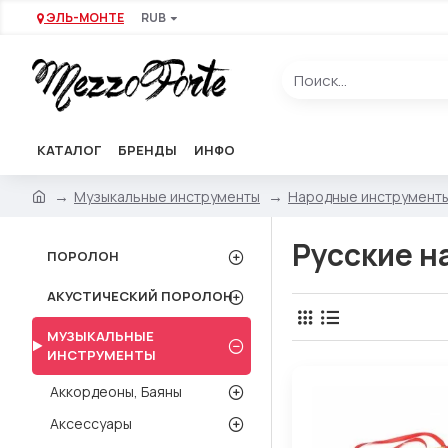
ЭЛЬ-МОНТЕ
RUB
КАТАЛОГ
БРЕНДЫ
ИНФО
Музыкальные инструменты
Народные инструмент
Русские н
ПОРОЛОН
АКУСТИЧЕСКИЙ ПОРОЛОН
МУЗЫКАЛЬНЫЕ
ИНСТРУМЕНТЫ
Аккордеоны, Баяны
Аксессуары