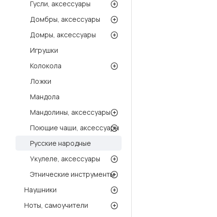
Гусли, аксессуары
Домбры, аксессуары
Домры, аксессуары
Игрушки
Колокола
Ложки
Мандола
Мандолины, аксессуары
Поющие чаши, аксессуары
Русские народные
Укулеле, аксессуары
Этнические инструменты
Наушники
Ноты, самоучители