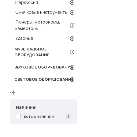
Перкуссия
Смычковые инструменты
Тюнеры, метрономы,
камертоны
Ударные
МУЗЫКАЛЬНОЕ
ОБОРУДОВАНИЕ
ЗВУКОВОЕ ОБОРУДОВАНИЕ
СВЕТОВОЕ ОБОРУДОВАНИЕ
Наличие
Есть в наличии
1