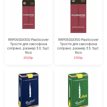
RRP05SSX300 Plasticover
RRP05SSX350 Plasticover
Трости для саксофона
Трости для саксофона
сопрано, размер 3.0, 5шт,
сопрано, размер 3.5, 5шт,
Rico
Rico
2020р.
2100р.