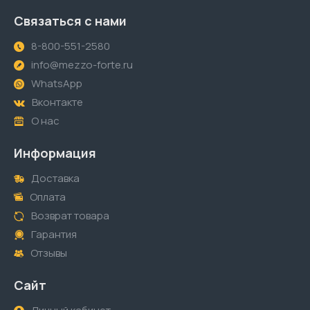
Связаться с нами
8-800-551-2580
info@mezzo-forte.ru
WhatsApp
Вконтакте
О нас
Информация
Доставка
Оплата
Возврат товара
Гарантия
Отзывы
Сайт