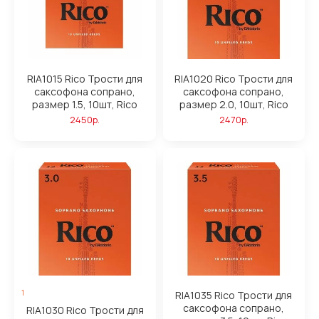
RIA1015 Rico Трости для
RIA1020 Rico Трости для
саксофона сопрано,
саксофона сопрано,
размер 1.5, 10шт, Rico
размер 2.0, 10шт, Rico
2450р.
2470р.
1
RIA1035 Rico Трости для
саксофона сопрано,
RIA1030 Rico Трости для