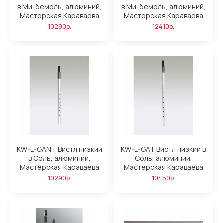
в Ми-бемоль, алюминий,
в Ми-бемоль, алюминий,
Мастерская Караваева
Мастерская Караваева
10290р.
12410р.
KW-L-GANT Вистл низкий
KW-L-GAT Вистл низкий в
в Соль, алюминий,
Соль, алюминий,
Мастерская Караваева
Мастерская Караваева
10290р.
10450р.