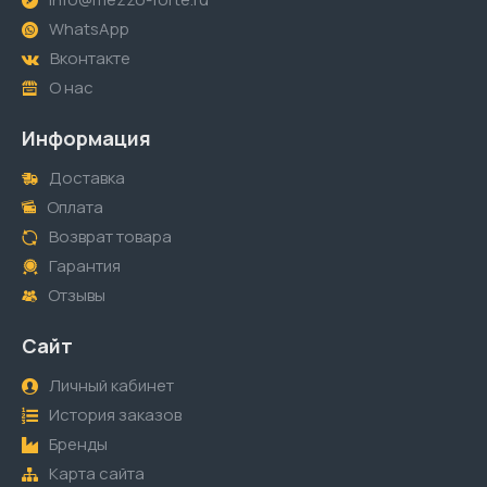
WhatsApp
Вконтакте
О нас
Информация
Доставка
Оплата
Возврат товара
Гарантия
Отзывы
Сайт
Личный кабинет
История заказов
Бренды
Карта сайта