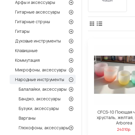
Арфы и аксессуары
Гитарные аксессуары
Гитарные струны
Гитары
Духовые инструменты
Клавишные
Коммутация
Микрофоны, аксессуары
Народные инструменты
Балалайки, аксессуары
Банджо, аксессуары
Бузуки, аксессуары
CFCS-10 Поющая ч
хрусталь, желтая, 
Варганы
Arborea
Глюкофоны, аксессуары
24010р.