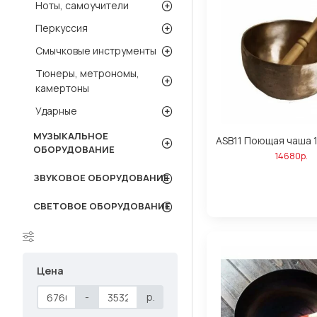
Ноты, самоучители
Перкуссия
Смычковые инструменты
Тюнеры, метрономы,
камертоны
Ударные
МУЗЫКАЛЬНОЕ
ASB11 Поющая чаша 11
ОБОРУДОВАНИЕ
14680р.
ЗВУКОВОЕ ОБОРУДОВАНИЕ
СВЕТОВОЕ ОБОРУДОВАНИЕ
Цена
-
р.