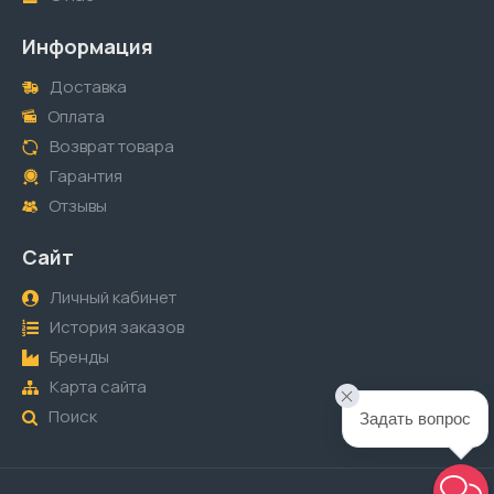
Информация
Доставка
Оплата
Возврат товара
Гарантия
Отзывы
Сайт
Личный кабинет
История заказов
Бренды
Карта сайта
Поиск
Задать вопрос