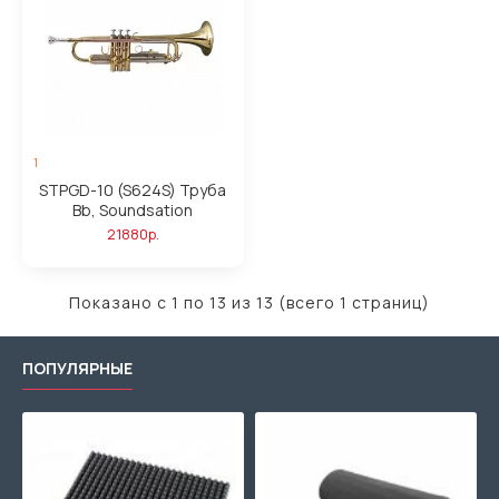
1
STPGD-10 (S624S) Труба
Bb, Soundsation
21880р.
Показано с 1 по 13 из 13 (всего 1 страниц)
ПОПУЛЯРНЫЕ