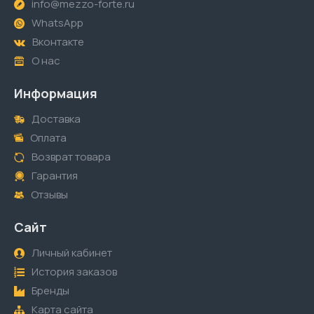
info@mezzo-forte.ru
WhatsApp
Вконтакте
О нас
Информация
Доставка
Оплата
Возврат товара
Гарантия
Отзывы
Сайт
Личный кабинет
История заказов
Бренды
Карта сайта