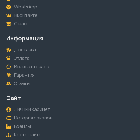
WhatsApp
Вконтакте
О нас
Информация
Доставка
Оплата
Возврат товара
Гарантия
Отзывы
Сайт
Личный кабинет
История заказов
Бренды
Карта сайта