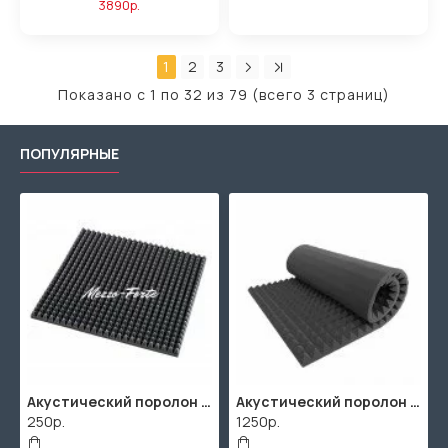
3890р.
1
2
3
Показано с 1 по 32 из 79 (всего 3 страниц)
ПОПУЛЯРНЫЕ
Акустический поролон "Пирамида" / 480x480х30мм / Темно-серый
Акустический поролон "Пирамида" / 2000х1000мм
250р.
1250р.