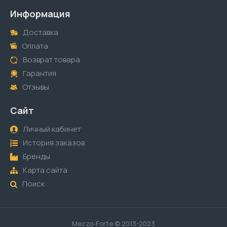
Информация
Доставка
Оплата
Возврат товара
Гарантия
Отзывы
Сайт
Личный кабинет
История заказов
Бренды
Карта сайта
Поиск
Mezzo-Forte © 2013-2023