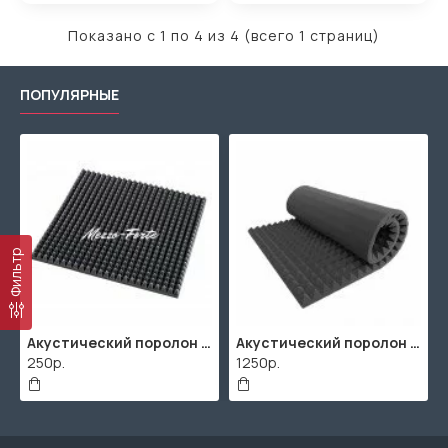
Показано с 1 по 4 из 4 (всего 1 страниц)
ПОПУЛЯРНЫЕ
Фильтр
Акустический поролон "Пирамида" / 480x480х30мм / Темно-серый
Акустический поролон "Пирамида" / 2000х1000мм
250р.
1250р.