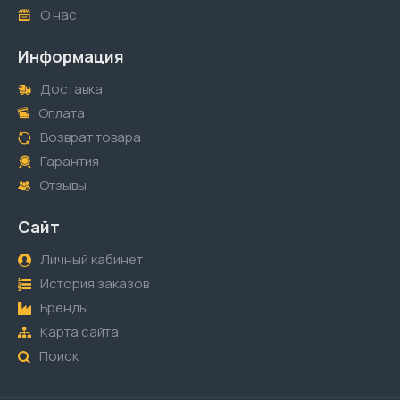
О нас
Информация
Доставка
Оплата
Возврат товара
Гарантия
Отзывы
Сайт
Личный кабинет
История заказов
Бренды
Карта сайта
Поиск