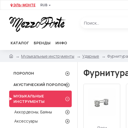
ЭЛЬ-МОНТЕ
RUB
КАТАЛОГ
БРЕНДЫ
ИНФО
Музыкальные инструменты
Ударные
Фурнитура
Фурнитура
ПОРОЛОН
АКУСТИЧЕСКИЙ ПОРОЛОН
МУЗЫКАЛЬНЫЕ
ИНСТРУМЕНТЫ
Аккордеоны, Баяны
Аксессуары
Лаги