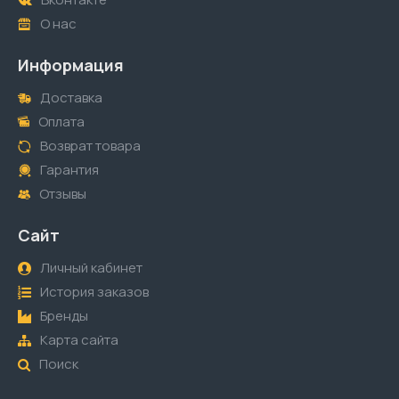
О нас
Информация
Доставка
Оплата
Возврат товара
Гарантия
Отзывы
Сайт
Личный кабинет
История заказов
Бренды
Карта сайта
Поиск