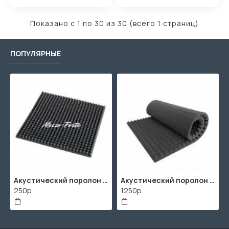
Показано с 1 по 30 из 30 (всего 1 страниц)
ПОПУЛЯРНЫЕ
Акустический поролон "Пирамида" / 480x480х30мм / Темно-серый
Акустический поролон "Пирамида" / 2000х1000мм
250р.
1250р.