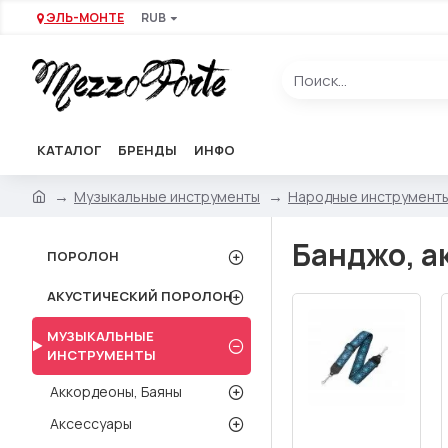
ЭЛЬ-МОНТЕ
RUB
КАТАЛОГ
БРЕНДЫ
ИНФО
Музыкальные инструменты
Народные инструмент
Банджо, а
ПОРОЛОН
АКУСТИЧЕСКИЙ ПОРОЛОН
МУЗЫКАЛЬНЫЕ
ИНСТРУМЕНТЫ
Аккордеоны, Баяны
Аксессуары