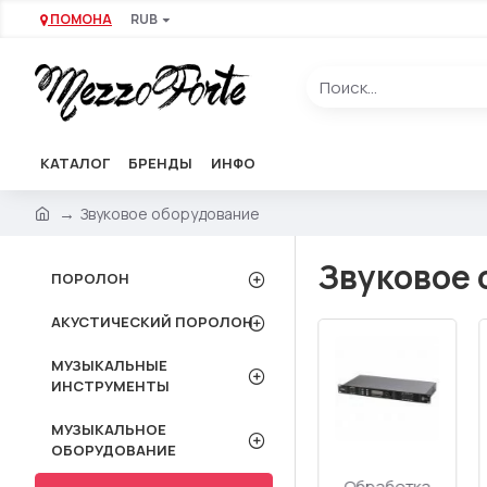
ПОМОНА
RUB
КАТАЛОГ
БРЕНДЫ
ИНФО
Звуковое оборудование
Звуковое 
ПОРОЛОН
АКУСТИЧЕСКИЙ ПОРОЛОН
МУЗЫКАЛЬНЫЕ
ИНСТРУМЕНТЫ
МУЗЫКАЛЬНОЕ
ОБОРУДОВАНИЕ
Акустические
Акустический