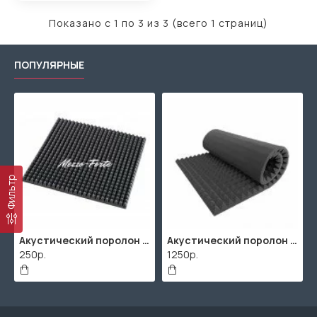
Показано с 1 по 3 из 3 (всего 1 страниц)
ПОПУЛЯРНЫЕ
Фильтр
Акустический поролон "Пирамида" / 480x480х30мм / Темно-серый
Акустический поролон "Пирамида" / 2000х1000мм
250р.
1250р.