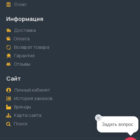
О нас
Информация
Доставка
Оплата
Возврат товара
Гарантия
Отзывы
Сайт
Личный кабинет
История заказов
Бренды
Карта сайта
Поиск
Задать вопрос