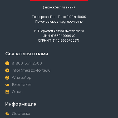
(звонок бесплатный)
Поддержка: Пн. – Пт.: с 9:00 до 18:00
Прием заказов - круглосуточно
ИП Верховод Артур Вячеславович
ИНН: 616804999940
ОГРНИП: 314619636700277
Связаться с нами
8-800-551-2580
info@mezzo-forte.ru
WhatsApp
Вконтакте
О нас
Информация
Доставка