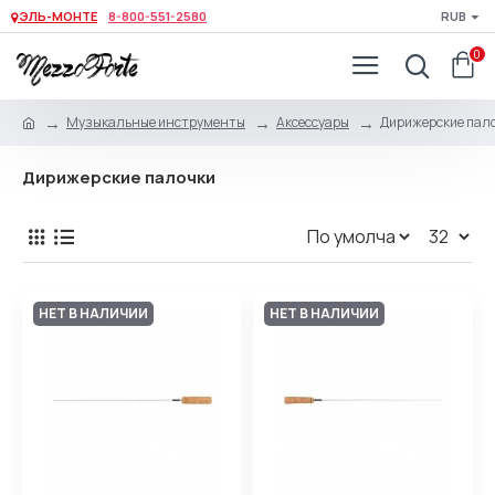
ЭЛЬ-МОНТЕ
8-800-551-2580
RUB
0
Музыкальные инструменты
Аксессуары
Дирижерские пал
Дирижерские палочки
НЕТ В НАЛИЧИИ
НЕТ В НАЛИЧИИ