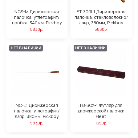
NCS-M Дирижерская
FT-300L1 Дирижерская
палочка, углеграфит/
палочка, стекловолокно/
пробка, 340мм, Pickboy
лавр, 380мм, Pickboy
5830р.
5830р.
НЕТ В НАЛИЧИИ
НЕТ В НАЛИЧИИ
NC-L1 Дирижерская
FB-BOX-1 Футляр для
палочка, углеграфит/
дирижерской палочки
лавр, 380мм, Pickboy
Fleet
5830р.
1350р.