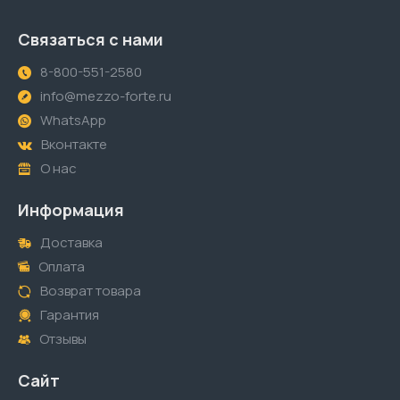
Связаться с нами
8-800-551-2580
info@mezzo-forte.ru
WhatsApp
Вконтакте
О нас
Информация
Доставка
Оплата
Возврат товара
Гарантия
Отзывы
Сайт