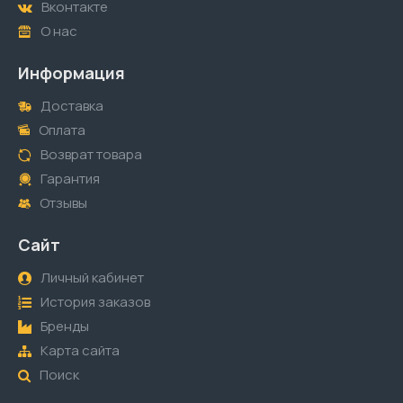
Вконтакте
О нас
Информация
Доставка
Оплата
Возврат товара
Гарантия
Отзывы
Сайт
Личный кабинет
История заказов
Бренды
Карта сайта
Поиск