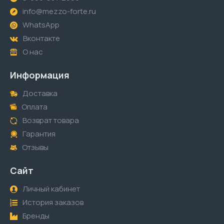
info@mezzo-forte.ru
WhatsApp
Вконтакте
О нас
Информация
Доставка
Оплата
Возврат товара
Гарантия
Отзывы
Сайт
Личный кабинет
История заказов
Бренды