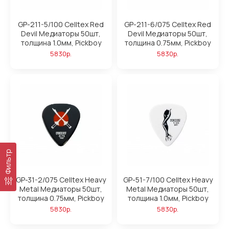
GP-211-5/100 Celltex Red
GP-211-6/075 Celltex Red
Devil Медиаторы 50шт,
Devil Медиаторы 50шт,
толщина 1.0мм, Pickboy
толщина 0.75мм, Pickboy
5830р.
5830р.
Фильтр
GP-31-2/075 Celltex Heavy
GP-51-7/100 Celltex Heavy
Metal Медиаторы 50шт,
Metal Медиаторы 50шт,
толщина 0.75мм, Pickboy
толщина 1.0мм, Pickboy
5830р.
5830р.