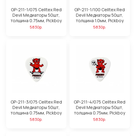
GP-211-1/075 Celltex Red
GP-211-1/100 Celltex Red
Devil Медиаторы 50шт,
Devil Медиаторы 50шт,
толщина 0.75мм, Pickboy
толщина 1.0мм, Pickboy
5830р.
5830р.
GP-211-3/075 Celltex Red
GP-211-4/075 Celltex Red
Devil Медиаторы 50шт,
Devil Медиаторы 50шт,
толщина 0.75мм, Pickboy
толщина 0.75мм, Pickboy
5830р.
5830р.