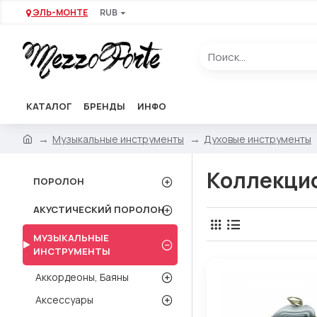
ЭЛЬ-МОНТЕ
RUB
КАТАЛОГ
БРЕНДЫ
ИНФО
Музыкальные инструменты
Духовые инструменты
Коллекци
ПОРОЛОН
АКУСТИЧЕСКИЙ ПОРОЛОН
МУЗЫКАЛЬНЫЕ
ИНСТРУМЕНТЫ
Аккордеоны, Баяны
Аксессуары