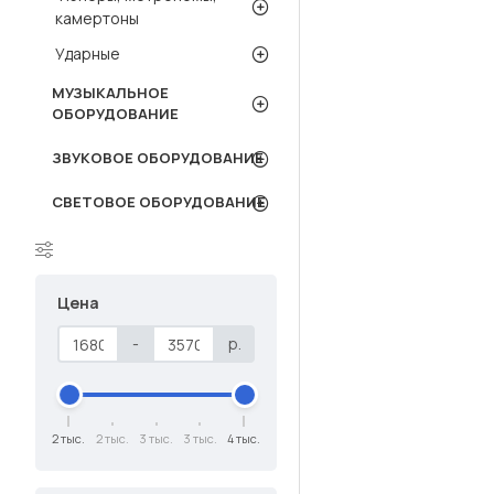
камертоны
Ударные
МУЗЫКАЛЬНОЕ
ОБОРУДОВАНИЕ
ЗВУКОВОЕ ОБОРУДОВАНИЕ
СВЕТОВОЕ ОБОРУДОВАНИЕ
Цена
-
р.
2 тыс.
2 тыс.
3 тыс.
3 тыс.
4 тыс.