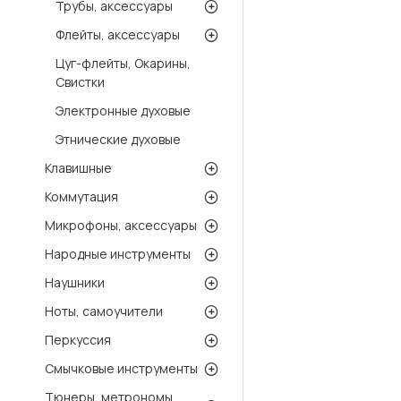
Трубы, аксессуары
Флейты, аксессуары
Цуг-флейты, Окарины,
Свистки
Электронные духовые
Этнические духовые
Клавишные
Коммутация
Микрофоны, аксессуары
Народные инструменты
Наушники
Ноты, самоучители
Перкуссия
Смычковые инструменты
Тюнеры, метрономы,