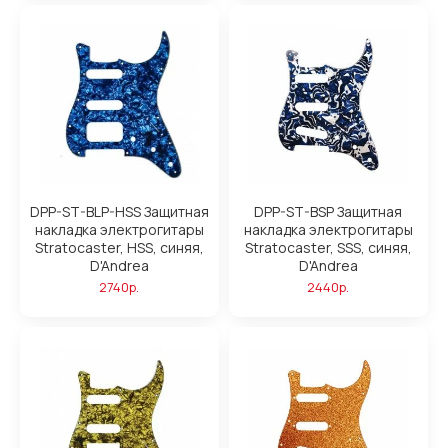
DPP-ST-BLP-HSS Защитная
DPP-ST-BSP Защитная
накладка электрогитары
накладка электрогитары
Stratocaster, HSS, синяя,
Stratocaster, SSS, синяя,
D'Andrea
D'Andrea
2740р.
2440р.