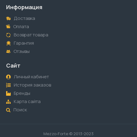
Информация
Доставка
Оплата
Возврат товара
Гарантия
Отзывы
Сайт
Личный кабинет
История заказов
Бренды
Карта сайта
Поиск
Mezzo-Forte © 2013-2023