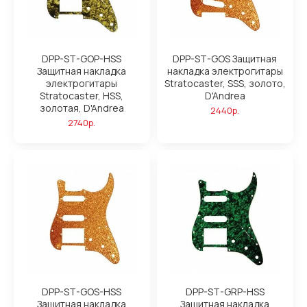
DPP-ST-GOP-HSS
DPP-ST-GOS Защитная
Защитная накладка
накладка электрогитары
электрогитары
Stratocaster, SSS, золото,
Stratocaster, HSS,
D'Andrea
золотая, D'Andrea
2440р.
2740р.
DPP-ST-GOS-HSS
DPP-ST-GRP-HSS
Защитная накладка
Защитная накладка