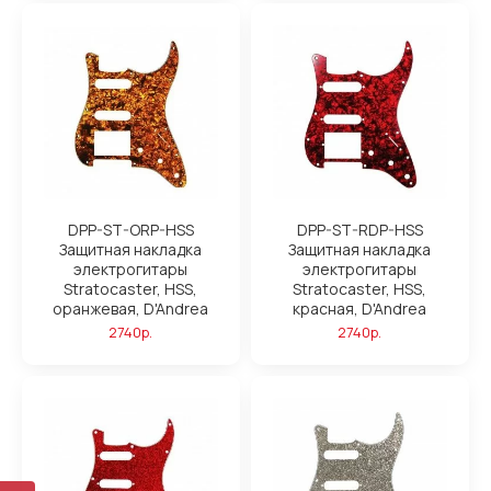
DPP-ST-ORP-HSS
DPP-ST-RDP-HSS
Защитная накладка
Защитная накладка
электрогитары
электрогитары
Stratocaster, HSS,
Stratocaster, HSS,
оранжевая, D'Andrea
красная, D'Andrea
2740р.
2740р.