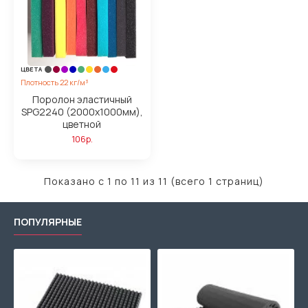
ЦВЕТА
Плотность 22 кг/м³
Поролон эластичный
SPG2240 (2000x1000мм),
цветной
106р.
Показано с 1 по 11 из 11 (всего 1 страниц)
ПОПУЛЯРНЫЕ