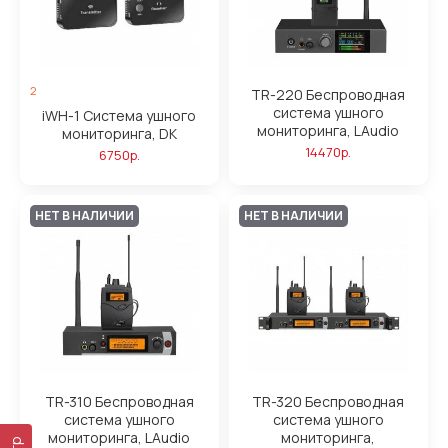
2
TR-220 Беспроводная
система ушного
iWH-1 Система ушного
мониторинга, LAudio
мониторинга, DK
14470р.
6750р.
НЕТ В НАЛИЧИИ
НЕТ В НАЛИЧИИ
TR-310 Беспроводная
TR-320 Беспроводная
система ушного
система ушного
мониторинга, LAudio
мониторинга,