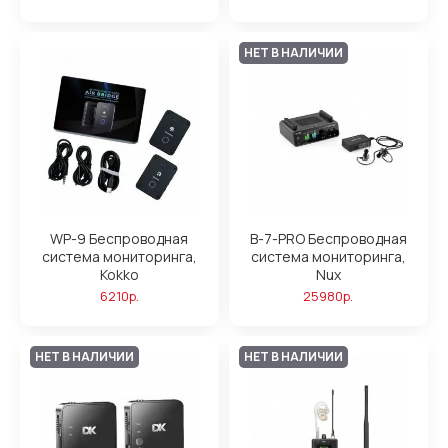
НЕТ В НАЛИЧИИ
WP-9 Беспроводная
B-7-PRO Беспроводная
система мониторинга,
система мониторинга,
Kokko
Nux
6210р.
25980р.
НЕТ В НАЛИЧИИ
НЕТ В НАЛИЧИИ