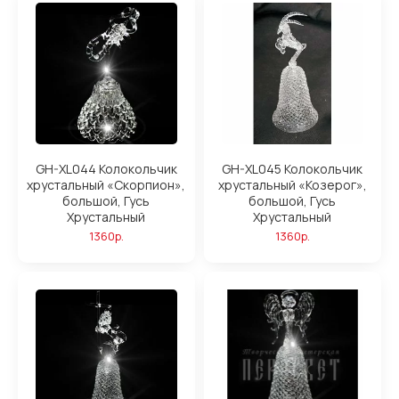
GH-XL044 Колокольчик
GH-XL045 Колокольчик
хрустальный «Скорпион»,
хрустальный «Козерог»,
большой, Гусь
большой, Гусь
Хрустальный
Хрустальный
1360р.
1360р.