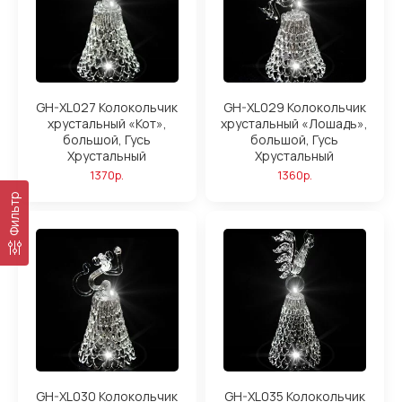
GH-XL027 Колокольчик
GH-XL029 Колокольчик
хрустальный «Кот»,
хрустальный «Лошадь»,
большой, Гусь
большой, Гусь
Хрустальный
Хрустальный
1370р.
1360р.
Фильтр
GH-XL030 Колокольчик
GH-XL035 Колокольчик