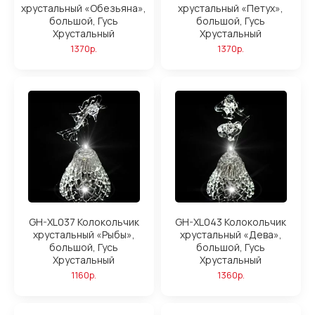
хрустальный «Обезьяна»,
хрустальный «Петух»,
большой, Гусь
большой, Гусь
Хрустальный
Хрустальный
1370р.
1370р.
GH-XL037 Колокольчик
GH-XL043 Колокольчик
хрустальный «Рыбы»,
хрустальный «Дева»,
большой, Гусь
большой, Гусь
Хрустальный
Хрустальный
1160р.
1360р.