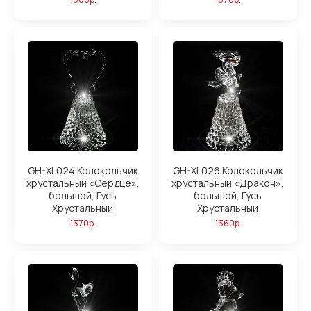
GH-XL024 Колокольчик
GH-XL026 Колокольчик
хрустальный «Сердце»,
хрустальный «Дракон»,
большой, Гусь
большой, Гусь
Хрустальный
Хрустальный
1370р.
1360р.