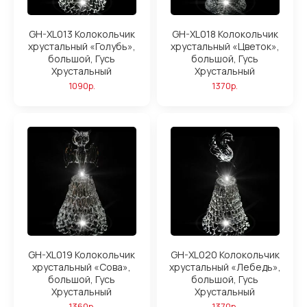
GH-XL013 Колокольчик
GH-XL018 Колокольчик
хрустальный «Голубь»,
хрустальный «Цветок»,
большой, Гусь
большой, Гусь
Хрустальный
Хрустальный
1090р.
1370р.
GH-XL019 Колокольчик
GH-XL020 Колокольчик
хрустальный «Сова»,
хрустальный «Лебедь»,
большой, Гусь
большой, Гусь
Хрустальный
Хрустальный
1360р.
1370р.