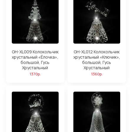
GH-XL009 Колокольчик
GH-XL012 Колокольчик
хрустальный «Ёлочка»,
хрустальный «Ключик»,
большой, Гусь
большой, Гусь
Хрустальный
Хрустальный
1370р.
1360р.