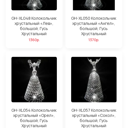
GH-XL048 Колокольчик
GH-XL050 Колокольчик
хрустальный «Лев»,
хрустальный «Ангел»,
большой, Гусь
большой, Гусь
Хрустальный
Хрустальный
1360р.
1370р.
GH-XL054 Колокольчик
GH-XL057 Колокольчик
хрустальный «Орел»,
хрустальный «Сокол»,
большой, Гусь
большой, Гусь
Хрустальный
Хрустальный