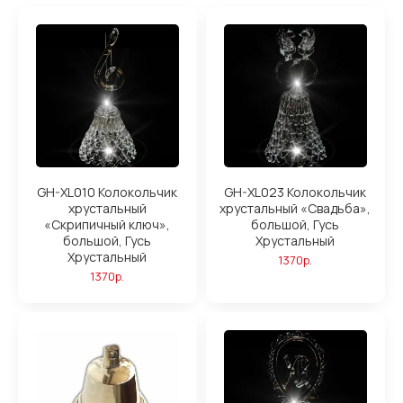
GH-XL010 Колокольчик
GH-XL023 Колокольчик
хрустальный
хрустальный «Свадьба»,
«Скрипичный ключ»,
большой, Гусь
большой, Гусь
Хрустальный
Хрустальный
1370р.
1370р.