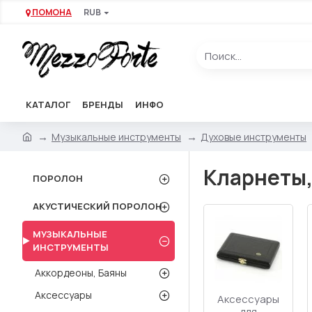
ПОМОНА
RUB
КАТАЛОГ
БРЕНДЫ
ИНФО
Музыкальные инструменты
Духовые инструменты
Кларнеты,
ПОРОЛОН
АКУСТИЧЕСКИЙ ПОРОЛОН
МУЗЫКАЛЬНЫЕ
ИНСТРУМЕНТЫ
Аккордеоны, Баяны
Аксессуары
Аксессуары
для