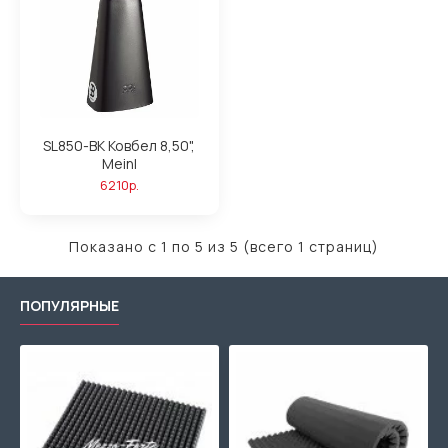
SL850-BK Ковбел 8,50",
Meinl
6210р.
Показано с 1 по 5 из 5 (всего 1 страниц)
ПОПУЛЯРНЫЕ