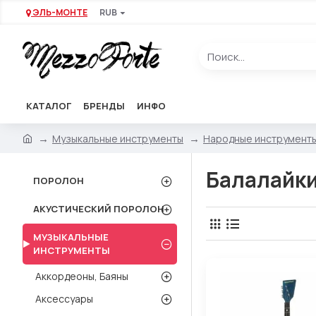
ЭЛЬ-МОНТЕ
RUB
КАТАЛОГ
БРЕНДЫ
ИНФО
Музыкальные инструменты
Народные инструмент
Балалайк
ПОРОЛОН
АКУСТИЧЕСКИЙ ПОРОЛОН
МУЗЫКАЛЬНЫЕ
ИНСТРУМЕНТЫ
Аккордеоны, Баяны
Аксессуары