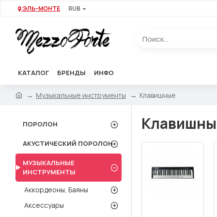
ЭЛЬ-МОНТЕ
RUB
КАТАЛОГ
БРЕНДЫ
ИНФО
Музыкальные инструменты
Клавишные
Клавишны
ПОРОЛОН
АКУСТИЧЕСКИЙ ПОРОЛОН
МУЗЫКАЛЬНЫЕ
ИНСТРУМЕНТЫ
Аккордеоны, Баяны
Аксессуары