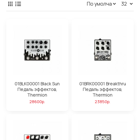
01BLK00001 Black Sun
01BRK00001 Breakthru
Педаль эффектов,
Педаль эффектов,
Thermion
Thermion
28600р.
23850р.