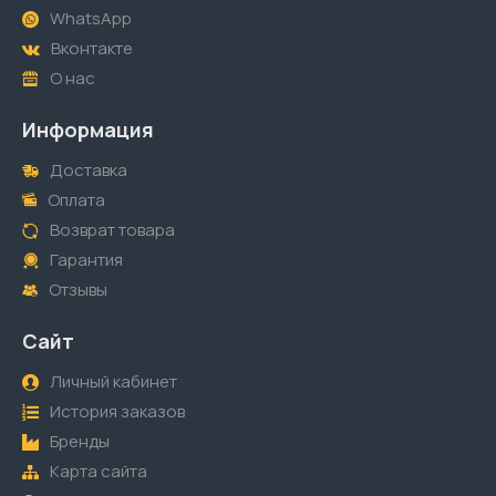
WhatsApp
Вконтакте
О нас
Информация
Доставка
Оплата
Возврат товара
Гарантия
Отзывы
Сайт
Личный кабинет
История заказов
Бренды
Карта сайта