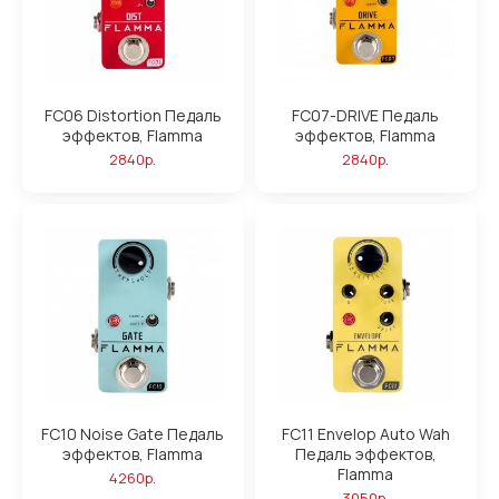
FC06 Distortion Педаль
FC07-DRIVE Педаль
эффектов, Flamma
эффектов, Flamma
2840р.
2840р.
FC10 Noise Gate Педаль
FC11 Envelop Auto Wah
эффектов, Flamma
Педаль эффектов,
Flamma
4260р.
3050р.