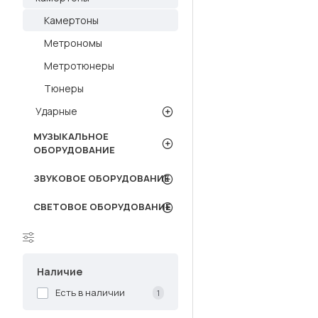
Камертоны
Метрономы
Метротюнеры
Тюнеры
Ударные
МУЗЫКАЛЬНОЕ
ОБОРУДОВАНИЕ
ЗВУКОВОЕ ОБОРУДОВАНИЕ
СВЕТОВОЕ ОБОРУДОВАНИЕ
Наличие
Есть в наличии
1