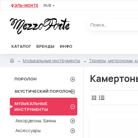
ЭЛЬ-МОНТЕ
RUB
КАТАЛОГ
БРЕНДЫ
ИНФО
Музыкальные инструменты
Тюнеры, метрономы, 
Камертон
ПОРОЛОН
АКУСТИЧЕСКИЙ ПОРОЛОН
МУЗЫКАЛЬНЫЕ
ИНСТРУМЕНТЫ
Аккордеоны, Баяны
Аксессуары