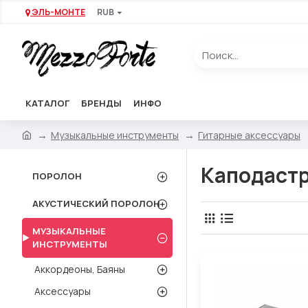
ЭЛЬ-МОНТЕ
RUB
КАТАЛОГ
БРЕНДЫ
ИНФО
Музыкальные инструменты
Гитарные аксессуары
Каподаст
ПОРОЛОН
АКУСТИЧЕСКИЙ ПОРОЛОН
МУЗЫКАЛЬНЫЕ
ИНСТРУМЕНТЫ
Аккордеоны, Баяны
Аксессуары