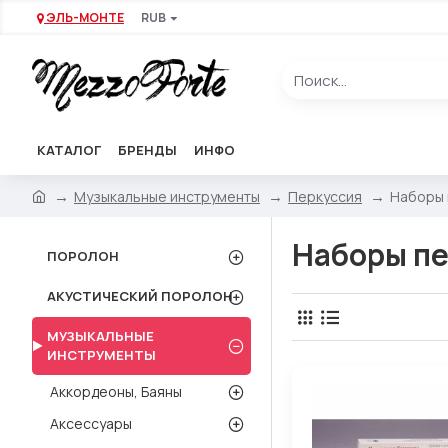
ЭЛЬ-МОНТЕ
RUB
КАТАЛОГ
БРЕНДЫ
ИНФО
Музыкальные инструменты
Перкуссия
Наборы 
Наборы пе
ПОРОЛОН
АКУСТИЧЕСКИЙ ПОРОЛОН
МУЗЫКАЛЬНЫЕ
ИНСТРУМЕНТЫ
Аккордеоны, Баяны
Аксессуары