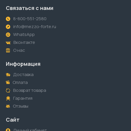
Связаться с нами
8-800-551-2580
info@mezzo-forte.ru
WhatsApp
Вконтакте
О нас
Информация
Доставка
Оплата
Возврат товара
Гарантия
Отзывы
Сайт
Личный кабинет