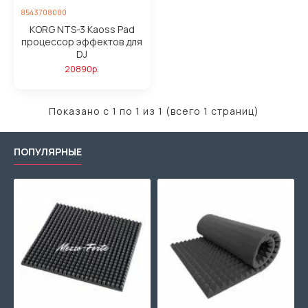
8543708000
KORG NTS-3 Kaoss Pad
процессор эффектов для
DJ
20890р.
Показано с 1 по 1 из 1 (всего 1 страниц)
ПОПУЛЯРНЫЕ