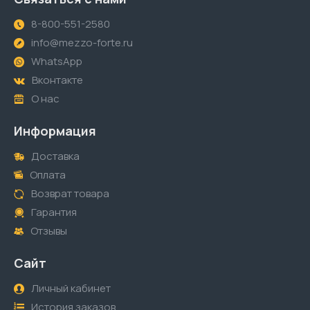
8-800-551-2580
info@mezzo-forte.ru
WhatsApp
Вконтакте
О нас
Информация
Доставка
Оплата
Возврат товара
Гарантия
Отзывы
Сайт
Личный кабинет
История заказов