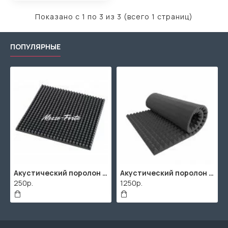
Показано с 1 по 3 из 3 (всего 1 страниц)
ПОПУЛЯРНЫЕ
Акустический поролон "Пирамида" / 480x480х30мм / Темно-серый
Акустический поролон "Пирамида" / 2000х1000мм
250р.
1250р.