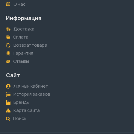
О нас
Информация
Доставка
Оплата
Возврат товара
Гарантия
Отзывы
Сайт
Личный кабинет
История заказов
Бренды
Карта сайта
Поиск