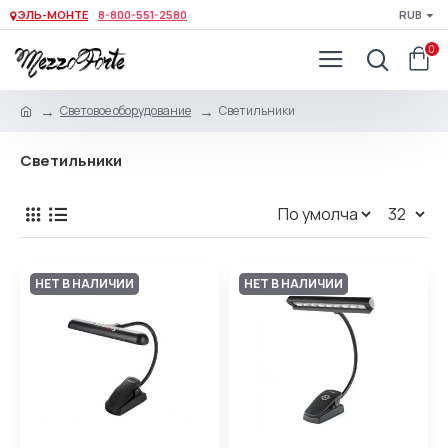
ЭЛЬ-МОНТЕ
8-800-551-2580
RUB
0
Световое оборудование
Светильники
Светильники
НЕТ В НАЛИЧИИ
НЕТ В НАЛИЧИИ