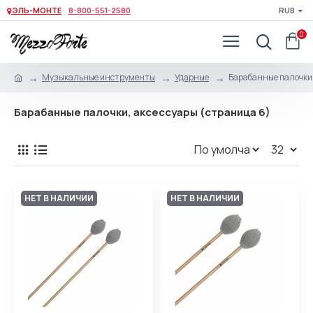
ЭЛЬ-МОНТЕ
8-800-551-2580
RUB
0
Музыкальные инструменты
Ударные
Барабанные палочки,
Барабанные палочки, аксессуары (страница 6)
НЕТ В НАЛИЧИИ
НЕТ В НАЛИЧИИ