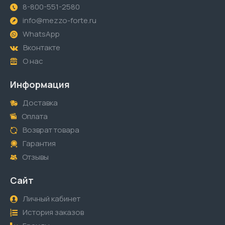
8-800-551-2580
info@mezzo-forte.ru
WhatsApp
Вконтакте
О нас
Информация
Доставка
Оплата
Возврат товара
Гарантия
Отзывы
Сайт
Личный кабинет
История заказов