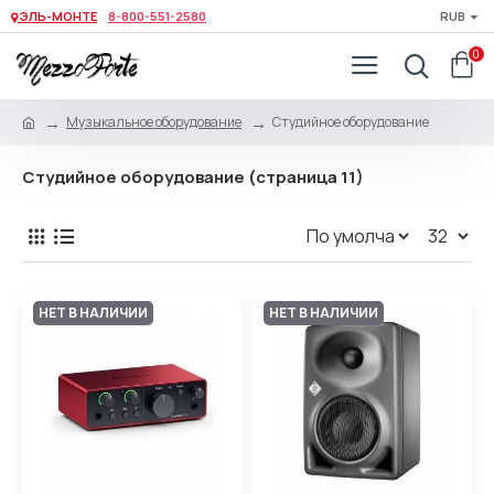
ЭЛЬ-МОНТЕ
8-800-551-2580
RUB
0
Музыкальное оборудование
Студийное оборудование
Студийное оборудование (страница 11)
НЕТ В НАЛИЧИИ
НЕТ В НАЛИЧИИ