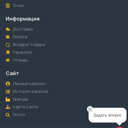
О нас
Информация
Доставка
Оплата
Возврат товара
Гарантия
Отзывы
Сайт
Личный кабинет
История заказов
Бренды
Карта сайта
Поиск
Задать вопрос