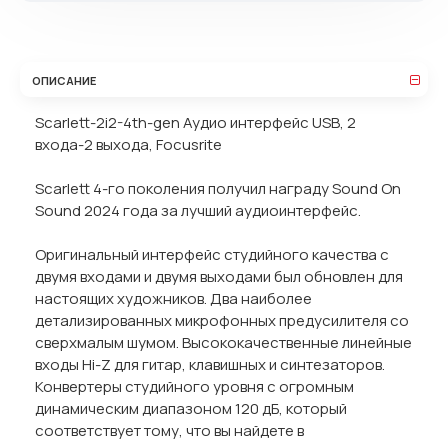
ОПИСАНИЕ
Scarlett-2i2-4th-gen Аудио интерфейс USB, 2
входа-2 выхода, Focusrite
Scarlett 4-го поколения получил награду Sound On
Sound 2024 года за лучший аудиоинтерфейс.
Оригинальный интерфейс студийного качества с
двумя входами и двумя выходами был обновлен для
настоящих художников. Два наиболее
детализированных микрофонных предусилителя со
сверхмалым шумом. Высококачественные линейные
входы Hi-Z для гитар, клавишных и синтезаторов.
Конвертеры студийного уровня с огромным
динамическим диапазоном 120 дБ, который
соответствует тому, что вы найдете в