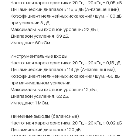
Частотная характеристика: 20 Гц – 20 кГц ± 0,05 дБ,
Динамический диапазон: 115,5 дБ (А-взвешенный),
Коэффициент нелинейных искажений+шум: -100 дБ
при усилении 8 дБ,
Максимальный входной уровень: 22 дБн,
Диапазон усиления: 69 дБ,
Импеданс: 60 кОм.
Инструментальные входы:
Частотная характеристика: 20 Гц – 20 кГц ± 0,15 дБ,
Динамический диапазон: 113 дБ (А-взвешенный),
Коэффициент нелинейных искажений+шум: -80 дБ
при минимальном усилении,
Максимальный входной уровень: 12 дБн,
Диапазон усиления: 62 дБ,
Импеданс: 1 МОм.
Линейные выходы (балансные):
Частотная характеристика: 20 Гц – 20 кГц ± 0,02 дБ,
Динамический диапазон: 120 дБ,