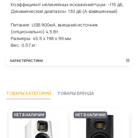
Коэффициент нелинейных искажений+шум: -115 дБ,
Динамический диапазон: 130 дБ (А-взвешенный).
Питание: USB 900мА, внешний источник
(опционально) 4,5 Вт.
Размеры: 45,5 х 198 х 99 мм.
Вес: 0,57 кг.
ХАРАКТЕРИСТИКИ
ТОВАРЫ КАТЕГОРИИ
ТОВАРЫ БРЕНДА
НЕТ В НАЛИЧИИ
НЕТ В НАЛИЧИИ