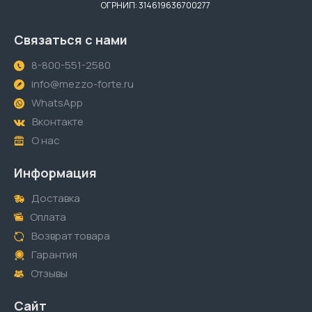
ОГРНИП: 314619636700277
Связаться с нами
8-800-551-2580
info@mezzo-forte.ru
WhatsApp
Вконтакте
О нас
Информация
Доставка
Оплата
Возврат товара
Гарантия
Отзывы
Сайт