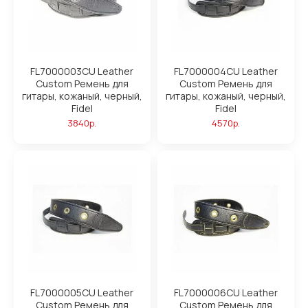
FL7000003CU Leather
FL7000004CU Leather
Custom Ремень для
Custom Ремень для
гитары, кожаный, черный,
гитары, кожаный, черный,
Fidel
Fidel
3840р.
4570р.
FL7000005CU Leather
FL7000006CU Leather
Custom Ремень для
Custom Ремень для