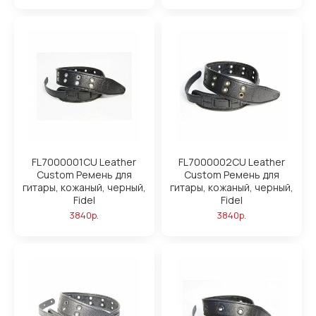
FL7000001CU Leather
FL7000002CU Leather
Custom Ремень для
Custom Ремень для
гитары, кожаный, черный,
гитары, кожаный, черный,
Fidel
Fidel
3840р.
3840р.