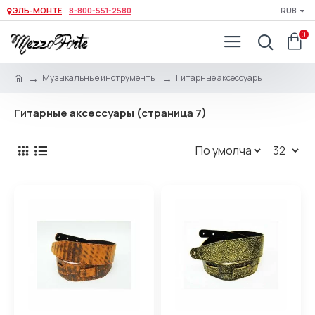
ЭЛЬ-МОНТЕ
8-800-551-2580
RUB
0
Музыкальные инструменты
Гитарные аксессуары
Гитарные аксессуары (страница 7)