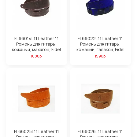
FL66014L11 Leather 11
FL66022L11 Leather 11
Ремень для гитары,
Ремень для гитары,
кожаный, махагон, Fidel
кожаный, галакси, Fidel
1680р.
1590р.
FL66025L11 Leather 11
FL66026L11 Leather 11
Ремень для гитары,
Ремень для гитары,