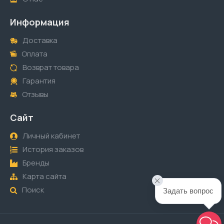
Информация
Доставка
Оплата
Возврат товара
Гарантия
Отзывы
Сайт
Личный кабинет
История заказов
Бренды
Карта сайта
Поиск
Задать вопрос