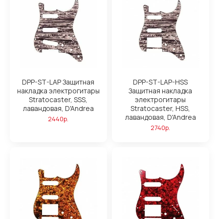
DPP-ST-LAP Защитная
DPP-ST-LAP-HSS
накладка электрогитары
Защитная накладка
Stratocaster, SSS,
электрогитары
лавандовая, D'Andrea
Stratocaster, HSS,
лавандовая, D'Andrea
2440р.
2740р.