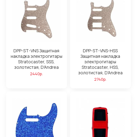
DPP-ST-VNS Защитная
DPP-ST-VNS-HSS
накладка электрогитары
Защитная накладка
Stratocaster, SSS,
электрогитары
золотистая, D'Andrea
Stratocaster, HSS,
золотистая, D'Andrea
2440р.
2740р.