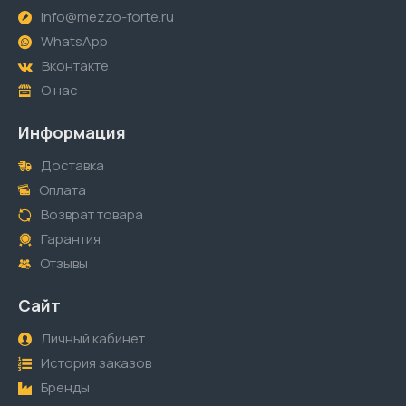
info@mezzo-forte.ru
WhatsApp
Вконтакте
О нас
Информация
Доставка
Оплата
Возврат товара
Гарантия
Отзывы
Сайт
Личный кабинет
История заказов
Бренды