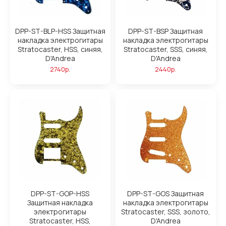
DPP-ST-BLP-HSS Защитная
DPP-ST-BSP Защитная
накладка электрогитары
накладка электрогитары
Stratocaster, HSS, синяя,
Stratocaster, SSS, синяя,
D'Andrea
D'Andrea
2740р.
2440р.
DPP-ST-GOP-HSS
DPP-ST-GOS Защитная
Защитная накладка
накладка электрогитары
электрогитары
Stratocaster, SSS, золото,
Stratocaster, HSS,
D'Andrea