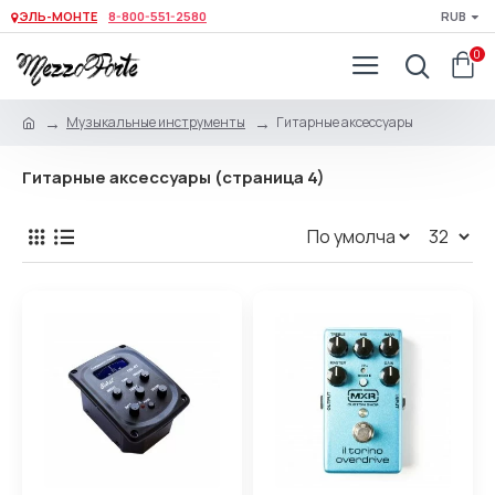
ЭЛЬ-МОНТЕ
8-800-551-2580
RUB
0
Музыкальные инструменты
Гитарные аксессуары
Гитарные аксессуары (страница 4)