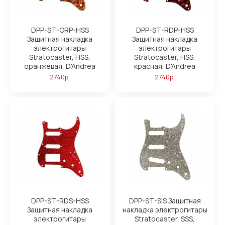
DPP-ST-ORP-HSS
DPP-ST-RDP-HSS
Защитная накладка
Защитная накладка
электрогитары
электрогитары
Stratocaster, HSS,
Stratocaster, HSS,
оранжевая, D'Andrea
красная, D'Andrea
2740р.
2740р.
DPP-ST-RDS-HSS
DPP-ST-SIS Защитная
Защитная накладка
накладка электрогитары
электрогитары
Stratocaster, SSS,