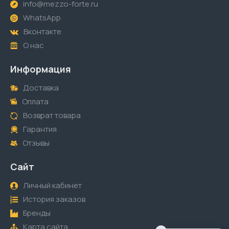
info@mezzo-forte.ru
WhatsApp
Вконтакте
О нас
Информация
Доставка
Оплата
Возврат товара
Гарантия
Отзывы
Сайт
Личный кабинет
История заказов
Бренды
Карта сайта