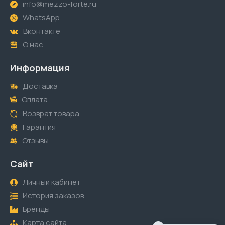
info@mezzo-forte.ru
WhatsApp
Вконтакте
О нас
Информация
Доставка
Оплата
Возврат товара
Гарантия
Отзывы
Сайт
Личный кабинет
История заказов
Бренды
Карта сайта