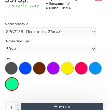
Площадь:
4м²
10 или более: 3396р.
Склад:
Рязань
Марка поролона
Высота пирамидки
Цвет
КУПИТЬ