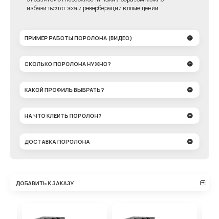
избавиться от эха и реверберации в помещении.
ПРИМЕР РАБОТЫ ПОРОЛОНА (ВИДЕО)
СКОЛЬКО ПОРОЛОНА НУЖНО?
КАКОЙ ПРОФИЛЬ ВЫБРАТЬ?
НА ЧТО КЛЕИТЬ ПОРОЛОН?
ДОСТАВКА ПОРОЛОНА
ДОБАВИТЬ К ЗАКАЗУ