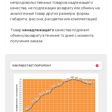
непродовольственных товаров надлежащего
качества, не подлежащих возврату или обмену на
аналогичный товар других размера, формы,
габарита, фасона, расцветки или комплектации).
Товар
ненадлежащего
качества подлежит
обмену/возврату в течение 14 дней с момента
получения заказа.
КАК РАБОТАЕТ ПОРОЛОН?