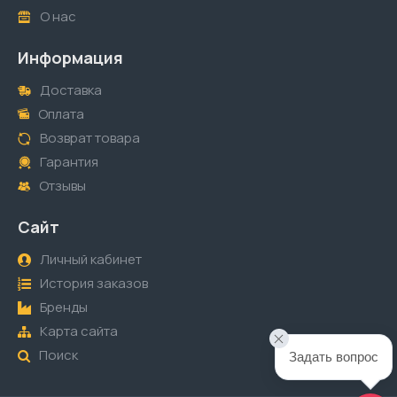
О нас
Информация
Доставка
Оплата
Возврат товара
Гарантия
Отзывы
Сайт
Личный кабинет
История заказов
Бренды
Карта сайта
Поиск
Задать вопрос